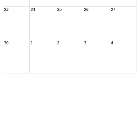
23
24
25
26
27
30
1
2
3
4